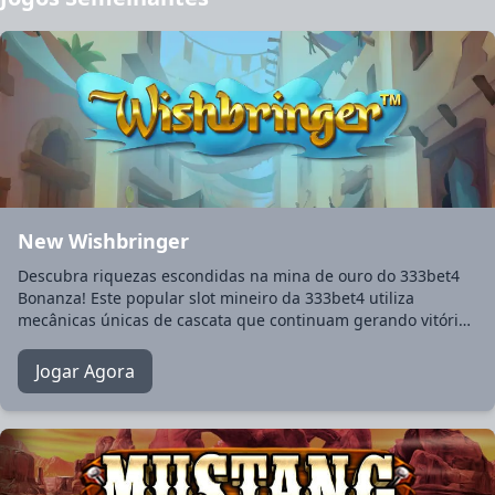
New Wishbringer
Descubra riquezas escondidas na mina de ouro do 333bet4
Bonanza! Este popular slot mineiro da 333bet4 utiliza
mecânicas únicas de cascata que continuam gerando vitórias
consecutivas...
Jogar Agora