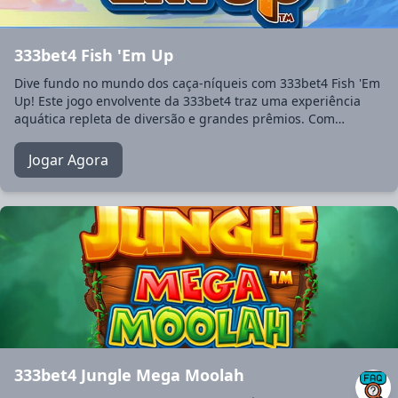
333bet4 Fish 'Em Up
Dive fundo no mundo dos caça-níqueis com 333bet4 Fish 'Em
Up! Este jogo envolvente da 333bet4 traz uma experiência
aquática repleta de diversão e grandes prêmios. Com
gráficos vibrantes e jogabilidade dinâmica, os jogadores
podem desfrutar de rodadas emocionantes enquanto
Jogar Agora
coletam bônus e multiplicadores. Ideal para fãs de slots
temáticos, o Fish 'Em Up oferece um entretenimento
cativante com a possibilidade de vitórias massivas. Acesse o
333bet4 login e comece sua aventura subaquática hoje
mesmo!
333bet4 Jungle Mega Moolah