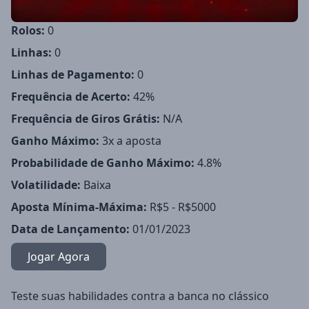
Rolos:
0
Linhas:
0
Linhas de Pagamento:
0
Frequência de Acerto:
42%
Frequência de Giros Grátis:
N/A
Ganho Máximo:
3x a aposta
Probabilidade de Ganho Máximo:
4.8%
Volatilidade:
Baixa
Aposta Mínima-Máxima:
R$5 - R$5000
Data de Lançamento:
01/01/2023
Jogar Agora
Teste suas habilidades contra a banca no clássico