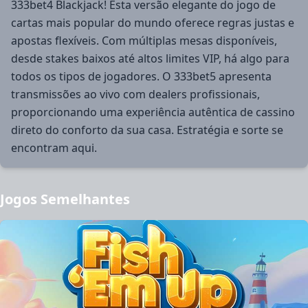
333bet4 Blackjack! Esta versão elegante do jogo de
cartas mais popular do mundo oferece regras justas e
apostas flexíveis. Com múltiplas mesas disponíveis,
desde stakes baixos até altos limites VIP, há algo para
todos os tipos de jogadores. O 333bet5 apresenta
transmissões ao vivo com dealers profissionais,
proporcionando uma experiência autêntica de cassino
direto do conforto da sua casa. Estratégia e sorte se
encontram aqui.
Jogos Semelhantes