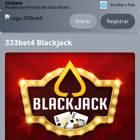
333bet4
🌐
Escolha o País
Plataforma Premium de Slots Móveis
Entrar
Registrar
333bet4 Blackjack