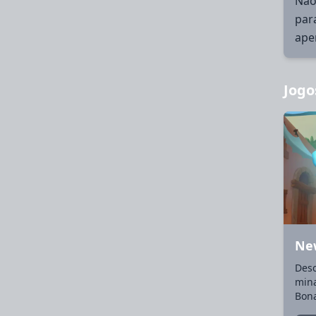
Não
par
ape
Jogo
Ne
Desc
mina
Bona
mine