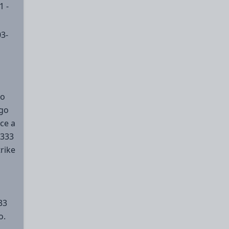
1 -
3-
Ao
ogo
ce a
d333
trike
33
o.