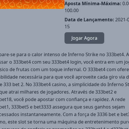
Aposta Mínima-Máxima:
0.0
100.00
Data de Lançamento:
2021-0
15
Jogar Agora
pare-se para o calor intenso de Inferno Strike no 333bet4. 
ssar o 333bet4 com seu 333bet4 login, você entra em um j
ssico de frutas com um toque infernal. O 333bet4 com ofere
abilidade necessária para que você aproveite cada giro via 
e 333 bet 2. No 333bet4 casino, a simplicidade do Inferno S
 que atrai milhares de jogadores. Através de 333bet2 e
bet18, você pode apostar com confiança e rapidez. A rede
bet1, 333bet5 e bet3333 assegura que seus ganhos sejam
cessados instantaneamente. Com a força de 3336 bet e bet
ino, este slot se torna uma máquina de entretenimento pur