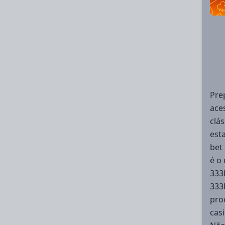
Pre
ace
clá
est
bet 
é o
333
333
pro
cas