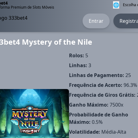
bet4
🌐
Escolha 
aforma Premium de Slots Móveis
Entrar
Registr
3bet4 Mystery of the Nile
Rolos:
5
Linhas:
3
Linhas de Pagamento:
25
Frequência de Acerto:
96.3%
Frequência de Giros Grátis:
Ganho Máximo:
7500x
Probabilidade de Ganho
Máximo:
0.5%
Volatilidade:
Média-Alta