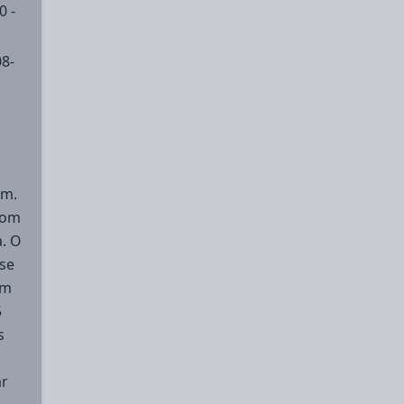
0 -
8-
om.
 Com
a. O
se
em
5
s
ar