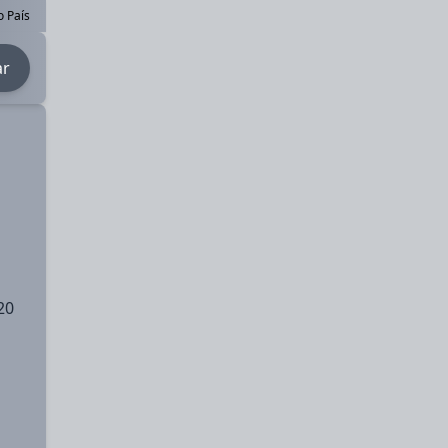
o País
ar
20