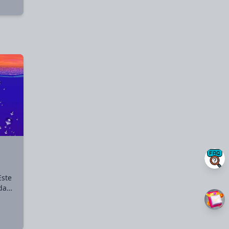
Este
da
ade e