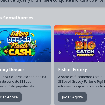
bônus de Mystery of the Nile e conquiste a fortuna do Nilo!
s Semelhantes
hing Deeper
Fishin' Frenzy
ubra riquezas escondidas na
A sorte está comendo com o
 de ouro do 333bet4
333bet4 Greedy Fortune Pig! 
nza! Este popular slot
adorável porquinho da sorte 
iro da 333bet4 utiliza
333bet4 simboliza prosperid
nicas únicas de cascata que
riquezas...
ogar Agora
Jogar Agora
inuam gerando vitórias
ecutivas...