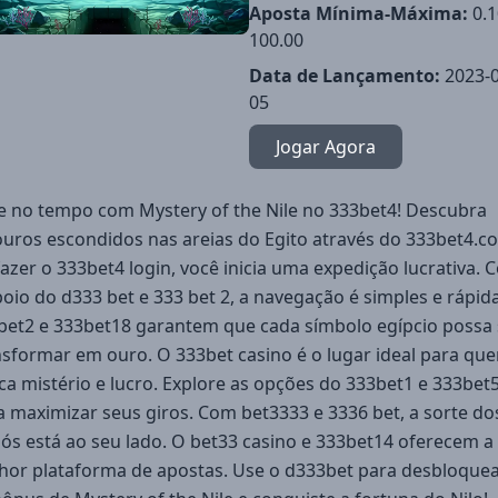
Aposta Mínima-Máxima:
0.1
100.00
Data de Lançamento:
2023-0
05
Jogar Agora
je no tempo com Mystery of the Nile no 333bet4! Descubra
ouros escondidos nas areias do Egito através do 333bet4.c
fazer o 333bet4 login, você inicia uma expedição lucrativa.
poio do d333 bet e 333 bet 2, a navegação é simples e rápid
bet2 e 333bet18 garantem que cada símbolo egípcio possa 
nsformar em ouro. O 333bet casino é o lugar ideal para qu
ca mistério e lucro. Explore as opções do 333bet1 e 333bet
a maximizar seus giros. Com bet3333 e 3336 bet, a sorte do
aós está ao seu lado. O bet33 casino e 333bet14 oferecem a
hor plataforma de apostas. Use o d333bet para desbloque