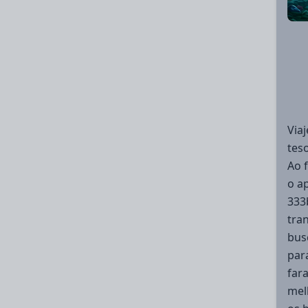
Via
tes
Ao 
o a
333
tra
bus
par
far
mel